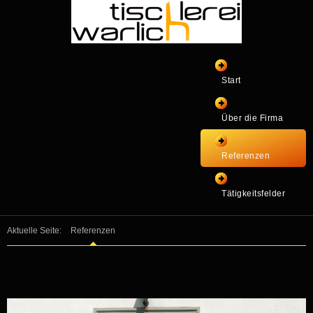
Start
Über die Firma
Referenzen
Tätigkeitsfelder
Aktuelle Seite:
Referenzen