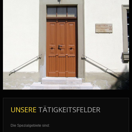
UNSERE
TÄTIGKEITSFELDER
Die Spezialgebiete sind: