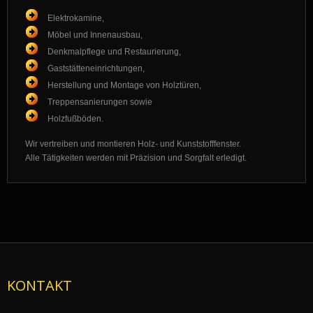
Elektrokamine,
Möbel und Innenausbau,
Denkmalpflege und Restaurierung,
Gaststätteneinrichtungen,
Herstellung und Montage von Holztüren,
Treppensanierungen sowie
Holzfußböden.
Wir vertreiben und montieren Holz- und Kunststofffenster.
Alle Tätigkeiten werden mit Präzision und Sorgfalt erledigt.
KONTAKT