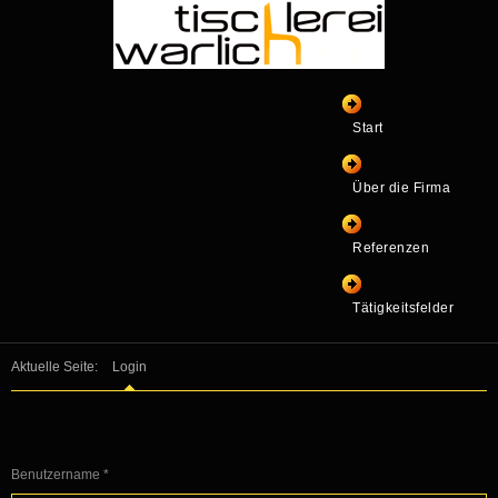
Start
Über die Firma
Referenzen
Tätigkeitsfelder
Aktuelle Seite:
Login
Benutzername
*