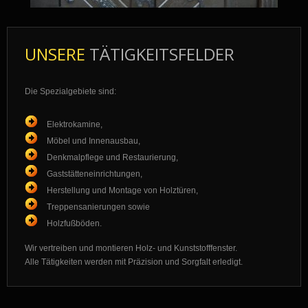
UNSERE
TÄTIGKEITSFELDER
Die Spezialgebiete sind:
Elektrokamine,
Möbel und Innenausbau,
Denkmalpflege und Restaurierung,
Gaststätteneinrichtungen,
Herstellung und Montage von Holztüren,
Treppensanierungen sowie
Holzfußböden.
Wir vertreiben und montieren Holz- und Kunststofffenster.
Alle Tätigkeiten werden mit Präzision und Sorgfalt erledigt.