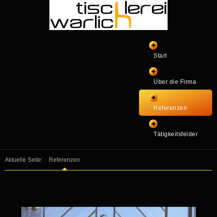
Start
Über die Firma
Referenzen
Tätigkeitsfelder
Aktuelle Seite:
Referenzen