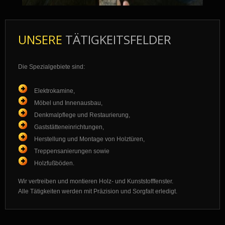
UNSERE
TÄTIGKEITSFELDER
Die Spezialgebiete sind:
Elektrokamine,
Möbel und Innenausbau,
Denkmalpflege und Restaurierung,
Gaststätteneinrichtungen,
Herstellung und Montage von Holztüren,
Treppensanierungen sowie
Holzfußböden.
Wir vertreiben und montieren Holz- und Kunststofffenster.
Alle Tätigkeiten werden mit Präzision und Sorgfalt erledigt.