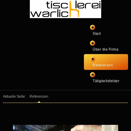
Start
Über die Firma
Referenzen
Tätigkeitsfelder
Aktuelle Seite:
Referenzen