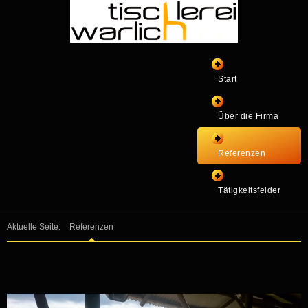
Start
Über die Firma
Referenzen
Tätigkeitsfelder
Aktuelle Seite:
Referenzen