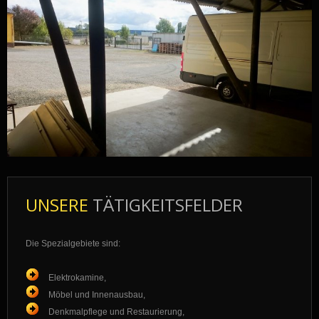
UNSERE
TÄTIGKEITSFELDER
Die Spezialgebiete sind:
Elektrokamine,
Möbel und Innenausbau,
Denkmalpflege und Restaurierung,