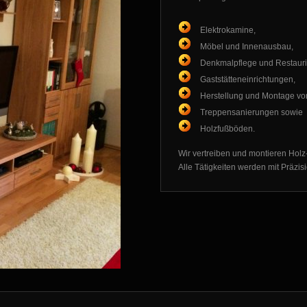
Elektrokamine,
Möbel und Innenausbau,
Denkmalpflege und Restauri
Gaststätteneinrichtungen,
Herstellung und Montage vo
Treppensanierungen sowie
Holzfußböden.
Wir vertreiben und montieren Holz-
Alle Tätigkeiten werden mit Präzisi