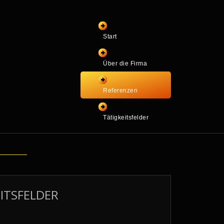
Start
Über die Firma
Referenzen
Tätigkeitsfelder
ITSFELDER