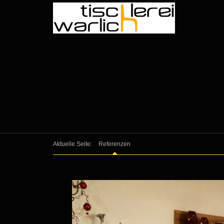
Aktuelle Seite:
Referenzen