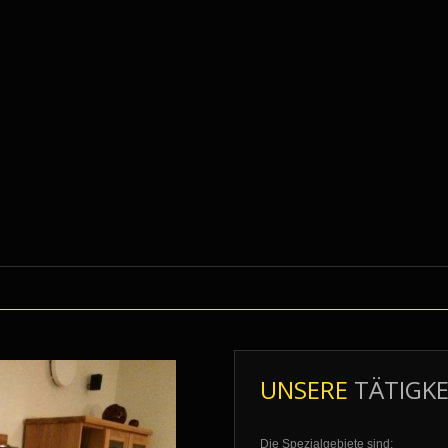
UNSERE
TÄTIGKE
Die Spezialgebiete sind: