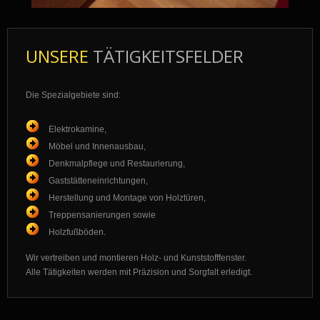
UNSERE
TÄTIGKEITSFELDER
Die Spezialgebiete sind:
Elektrokamine,
Möbel und Innenausbau,
Denkmalpflege und Restaurierung,
Gaststätteneinrichtungen,
Herstellung und Montage von Holztüren,
Treppensanierungen sowie
Holzfußböden.
Wir vertreiben und montieren Holz- und Kunststofffenster.
Alle Tätigkeiten werden mit Präzision und Sorgfalt erledigt.