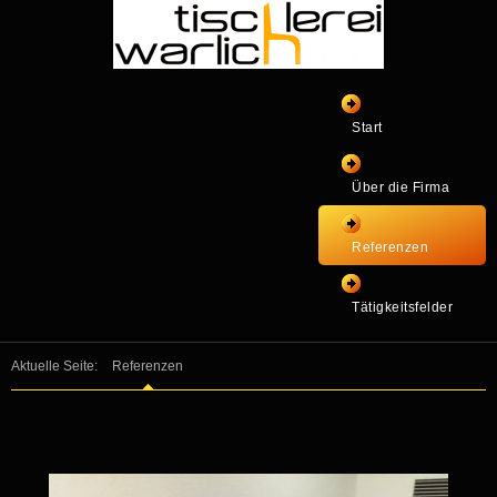
Start
Über die Firma
Referenzen
Tätigkeitsfelder
Aktuelle Seite:
Referenzen