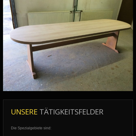
UNSERE
TÄTIGKEITSFELDER
Die Spezialgebiete sind: