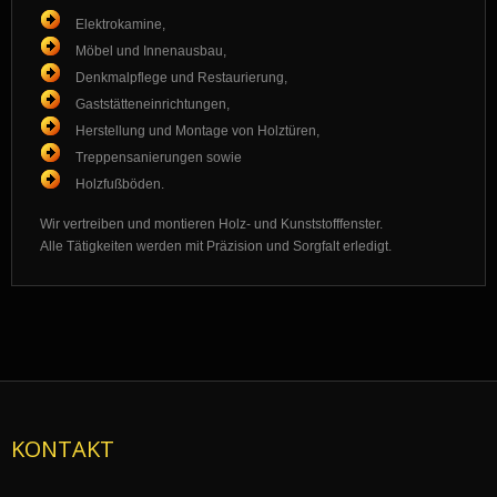
Elektrokamine,
Möbel und Innenausbau,
Denkmalpflege und Restaurierung,
Gaststätteneinrichtungen,
Herstellung und Montage von Holztüren,
Treppensanierungen sowie
Holzfußböden.
Wir vertreiben und montieren Holz- und Kunststofffenster.
Alle Tätigkeiten werden mit Präzision und Sorgfalt erledigt.
KONTAKT