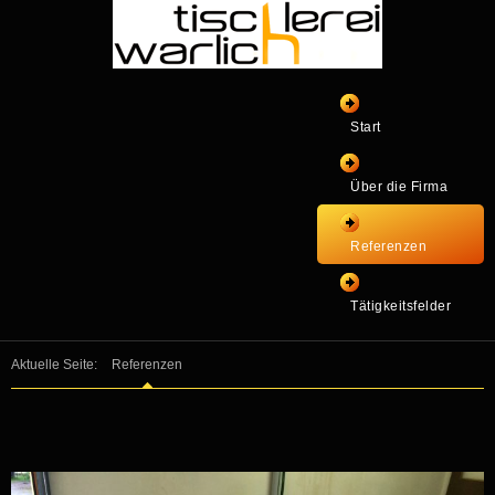
Start
Über die Firma
Referenzen
Tätigkeitsfelder
Aktuelle Seite:
Referenzen