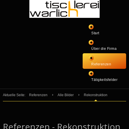
Start
Über die Firma
Referenzen
Tätigkeitsfelder
Aktuelle Seite:
Referenzen
Alle Bilder
Rekonstruktion
Referenzen - Rekonstruktion