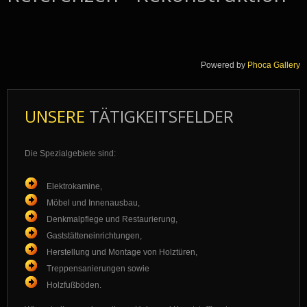
Powered by
Phoca Gallery
UNSERE
TÄTIGKEITSFELDER
Die Spezialgebiete sind:
Elektrokamine,
Möbel und Innenausbau,
Denkmalpflege und Restaurierung,
Gaststätteneinrichtungen,
Herstellung und Montage von Holztüren,
Treppensanierungen sowie
Holzfußböden.