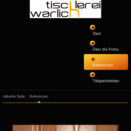
Start
Über die Firma
Referenzen
Tätigkeitsfelder
Aktuelle Seite:
Referenzen