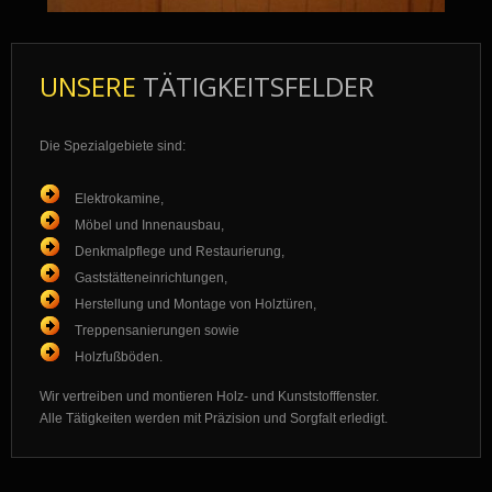
UNSERE
TÄTIGKEITSFELDER
Die Spezialgebiete sind:
Elektrokamine,
Möbel und Innenausbau,
Denkmalpflege und Restaurierung,
Gaststätteneinrichtungen,
Herstellung und Montage von Holztüren,
Treppensanierungen sowie
Holzfußböden.
Wir vertreiben und montieren Holz- und Kunststofffenster.
Alle Tätigkeiten werden mit Präzision und Sorgfalt erledigt.