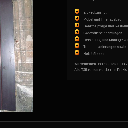
Elektrokamine,
Möbel und Innenausbau,
Denkmalpflege und Restauri
Gaststätteneinrichtungen,
Herstellung und Montage vo
Treppensanierungen sowie
Holzfußböden.
Wir vertreiben und montieren Holz-
Alle Tätigkeiten werden mit Präzisi