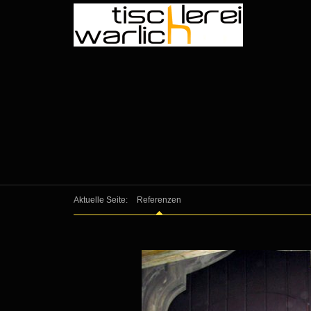
Aktuelle Seite:
Referenzen