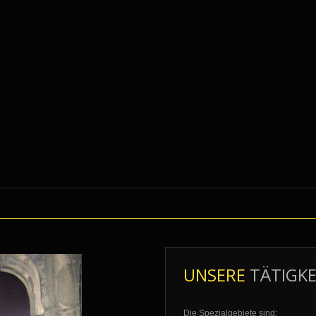
UNSERE
TÄTIGKE
Die Spezialgebiete sind: