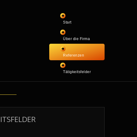
Start
Über die Firma
Referenzen
Tätigkeitsfelder
ITSFELDER